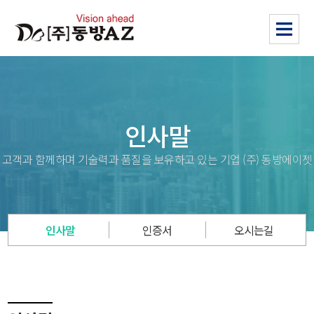
인사말
고객과 함께하며 기술력과 품질을 보유하고 있는 기업 (주) 동방에이젯
인사말
인증서
오시는길