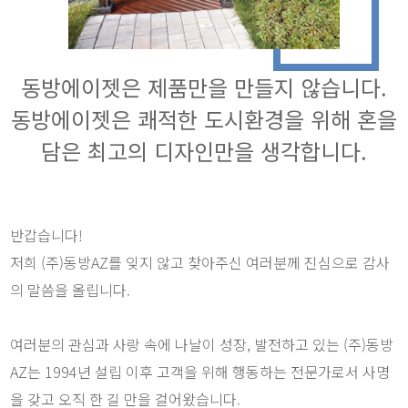
동방에이젯은 제품만을 만들지 않습니다.
동방에이젯은 쾌적한 도시환경을 위해 혼을
담은 최고의 디자인만을 생각합니다.
반갑습니다!
저희 (주)동방AZ를 잊지 않고 찾아주신 여러분께 진심으로 감사
의 말씀을 올립니다.
여러분의 관심과 사랑 속에 나날이 성장, 발전하고 있는 (주)동방
AZ는 1994년 설립 이후 고객을 위해 행동하는 전문가로서 사명
을 갖고 오직 한 길 만을 걸어왔습니다.