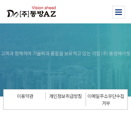
고객과 함께하며 기술력과 품질을 보유하고 있는 기업 (주) 동방에이젯
이용약관
개인정보취급방침
이메일주소무단수집
거부